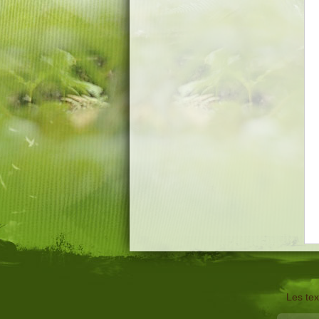
Les tex