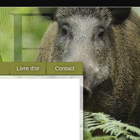
Livre d'or
Contact