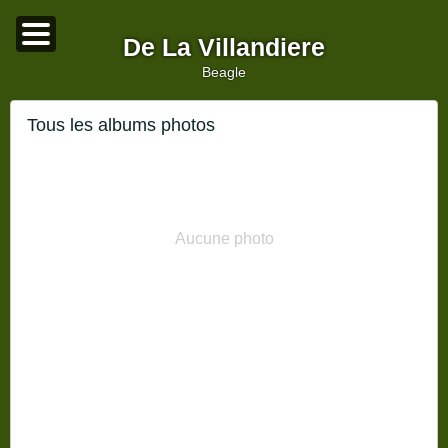
De La Villandiere
beagle
Tous les albums photos
Aucune photo