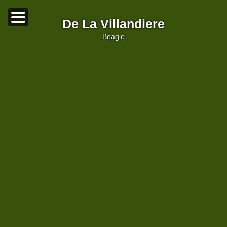
De La Villandiere
beagle