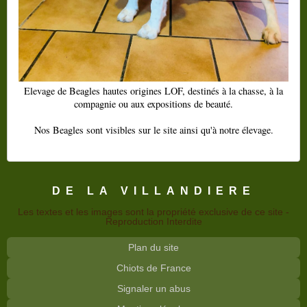
Elevage de Beagles hautes origines LOF, destinés à la chasse, à la
compagnie ou aux expositions de beauté.
Nos Beagles sont visibles sur le site ainsi qu'à notre élevage.
DE LA VILLANDIERE
Les textes et les images sont la propriété exclusive de ce site -
Reproduction Interdite
Plan du site
Chiots de France
Signaler un abus